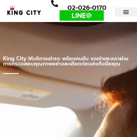
02-026-0170
King City ให้บริการเช่ารถ พร้อมคนขับ รถเช่าของเราผ่าน
การตรวจสอบคุณภาพอย่างละเอียดก่อนส่งถึงมือคุณ