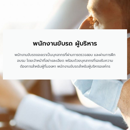
พนักงานขับรถ ผู้บริหาร​
พนักงานขับรถของเราเป็นบุคลากรที่ผ่านการตรวจสอบ และผ่านการฝึก
อบรม โดยเจ้าหน้าที่อย่างละเอียด พร้อมด้วยบุคลากรที่รองรับความ
ต้องการสำหรับผู้ที่มองหา พนักงานขับรถสำหรับผู้บริหารองค์กร