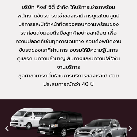
บริษัท คิงส์ ซิตี้ จำกัด ให้บริการเช่ารถพร้อม
พนักงานขับรถ รถเช่าของเรามีการดูแลโดยศูนย์
บริการและมีเจ้าหน้าที่ตรวจสอบความพร้อมของ
รถก่อนส่งมอบถึงมือลูกค้าอย่างละเอียด เพื่อ
ความปลอดภัยในทุกการเดินทาง รวมถึงพนักงาน
ขับรถของเราที่ผ่านการ อบรมให้มีความรู้ในการ
ดูแลรถ มีความชำนาญเส้นทางและมีความใส่ใจใน
งานบริการ
ลูกค้าสามารถมั่นใจในการบริการของเราได้ ด้วย
ประสบการณ์กว่า 40 ปี