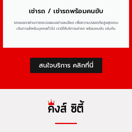
เช่ารถ / เช่ารถพร้อมคนขับ
รถของเราผ่านการตรวจสอบอย่างละเอียด เพื่อความปลอดภัยสูงสุดขณะ
เดินทางสำหรับบุคคลทั่วไป เรามีให้บริการเช่ารถ พร้อมคนขับ เช่นกัน
สนใจบริการ คลิกที่นี่