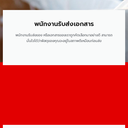
พนักงานรับส่งเอกสาร​
พนักงานรับส่งของ หรือเอกสารของเราถูกคัดเลือกมาอย่างดี สามารถ
มั่นใจได้ว่าพัสดุของคุณจะอยู่ในสภาพดีเหมือนก่อนส่ง